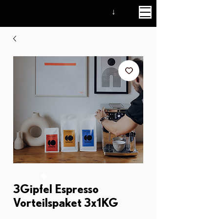
↓
3Gipfel Espresso
Vorteilspaket 3x1KG