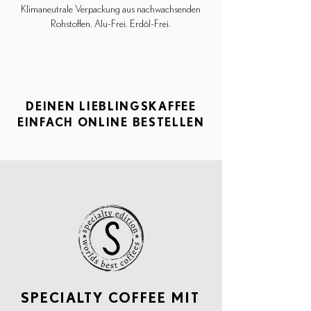
Klimaneutrale Verpackung aus nachwachsenden
Rohstoffen. Alu-Frei. Erdöl-Frei.
DEINEN LIEBLINGSKAFFEE
EINFACH ONLINE BESTELLEN
SPECIALTY COFFEE MIT