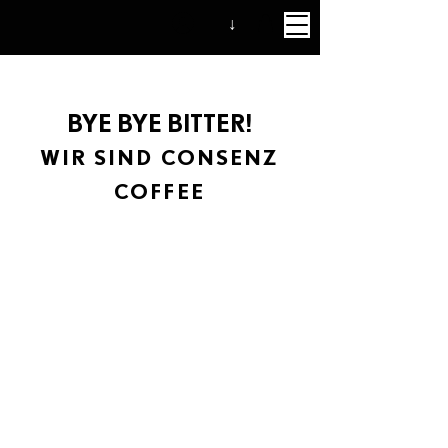
↓
BYE BYE BITTER!
WIR SIND CONSENZ
COFFEE