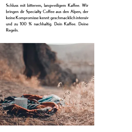
Schluss mit bitterem, langweiligem Kaffee. Wir
bringen dir Specialty Coffee aus den Alpen, der
keine Kompromisse kennt: geschmacklich intensiv
und zu 100 % nachhaltig. Dein Kaffee. Deine
Regeln.