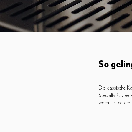
So gelin
Die klassische Ka
Specialty Coffee a
worauf es bei der