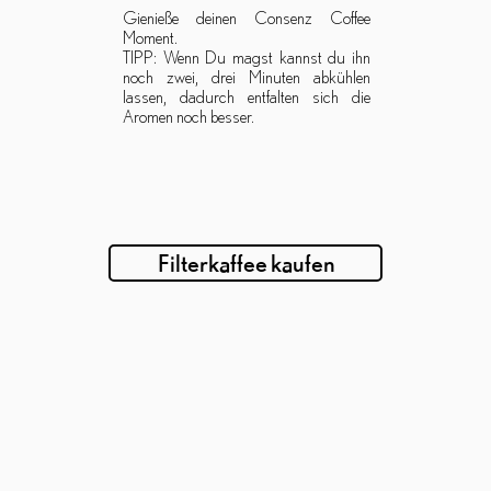
Gienieße deinen Consenz Coffee
Moment.
TIPP: Wenn Du magst kannst du ihn
noch zwei, drei Minuten abkühlen
lassen, dadurch entfalten sich die
Aromen noch besser.
Filterkaffee kaufen