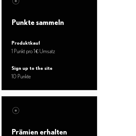
Punkte sammeln
Produktkauf
1 Punkt pro 1 € Umsatz
Sign up to the site
10 Punkte
Prämien erhalten