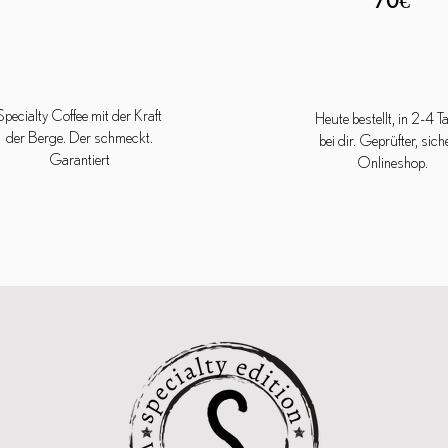
70€
Specialty Coffee mit der Kraft
Heute bestellt, in 2-4 
der Berge. Der schmeckt.
bei dir. Geprüfter, sich
Garantiert
Onlineshop.