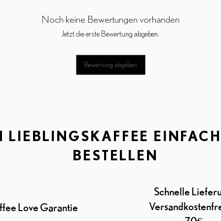
Noch keine Bewertungen vorhanden
Jetzt die erste Bewertung abgeben.
Bewertung abgeben
N LIEBLINGSKAFFEE EINFAC
BESTELLEN
Schnelle Liefer
Versandkostenfre
fee Love Garantie