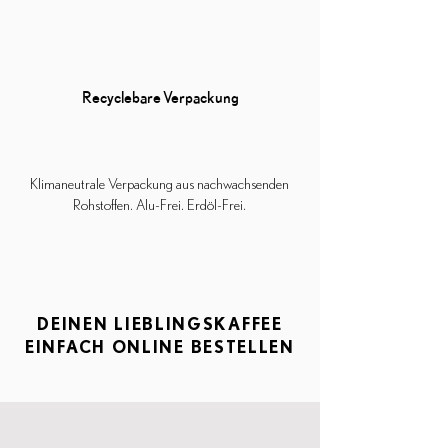
Recyclebare Verpackung
Klimaneutrale Verpackung aus nachwachsenden
Rohstoffen. Alu-Frei. Erdöl-Frei.
DEINEN LIEBLINGSKAFFEE
EINFACH ONLINE BESTELLEN