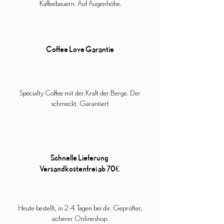
Kaffeebauern. Auf Augenhöhe.
Coffee Love Garantie
Specialty Coffee mit der Kraft der Berge. Der
schmeckt. Garantiert
Schnelle Lieferung
Versandkostenfrei ab 70€
Heute bestellt, in 2-4 Tagen bei dir. Geprüfter,
sicherer Onlineshop.