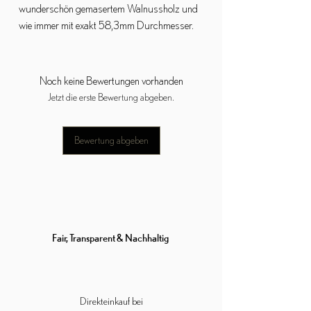
wunderschön gemasertem Walnussholz und
wie immer mit exakt 58,3mm Durchmesser.
Noch keine Bewertungen vorhanden
Jetzt die erste Bewertung abgeben.
Bewertung abgeben
Fair, Transparent & Nachhaltig
Direkteinkauf bei