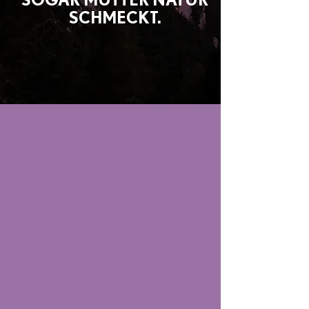
SCHMECKT.