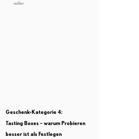
wollen
Geschenk-Kategorie 4:
Tasting Boxes – warum Probieren 
besser ist als Festlegen