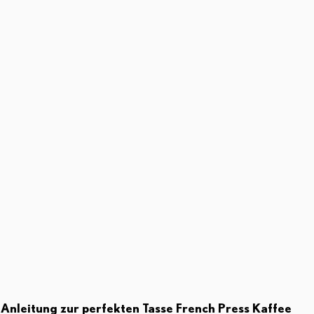
t-Anleitung zur perfekten Tasse French Press Kaffee