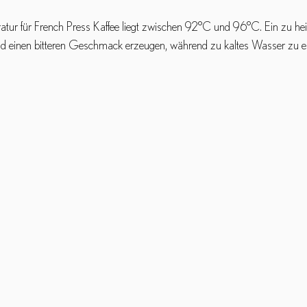
atur für French Press Kaffee liegt zwischen 92°C und 96°C. Ein zu he
nd einen bitteren Geschmack erzeugen, während zu kaltes Wasser zu e