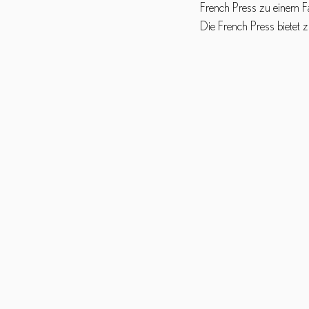
French Press zu einem Fa
Die French Press bietet 