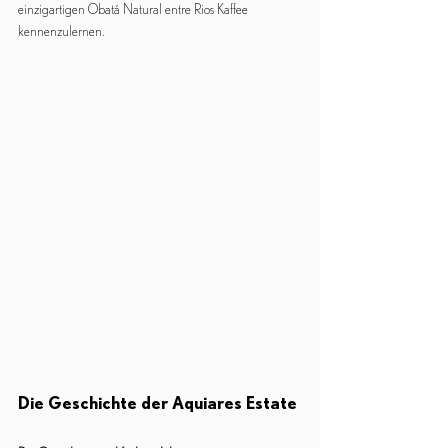
einzigartigen Obatá Natural entre Rios Kaffee 
kennenzulernen.
Die Geschichte der Aquiares Estate